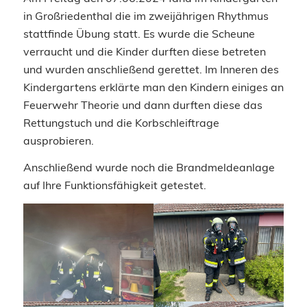
in Großriedenthal die im zweijährigen Rhythmus
stattfinde Übung statt. Es wurde die Scheune
verraucht und die Kinder durften diese betreten
und wurden anschließend gerettet. Im Inneren des
Kindergartens erklärte man den Kindern einiges an
Feuerwehr Theorie und dann durften diese das
Rettungstuch und die Korbschleiftrage
ausprobieren.
Anschließend wurde noch die Brandmeldeanlage
auf Ihre Funktionsfähigkeit getestet.