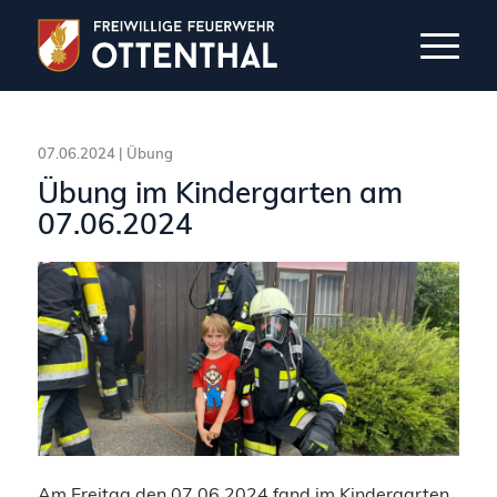
07.06.2024 |
Übung
Übung im Kindergarten am
07.06.2024
Am Freitag den 07.06.2024 fand im Kindergarten