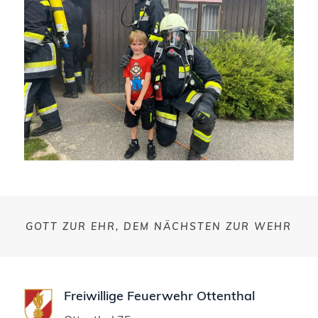
GOTT ZUR EHR, DEM NÄCHSTEN ZUR WEHR
Freiwillige Feuerwehr Ottenthal