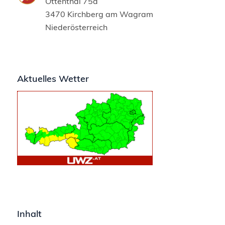
Ottenthal 75a
3470 Kirchberg am Wagram
Niederösterreich
Aktuelles Wetter
Inhalt