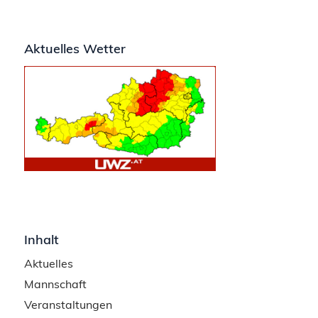
Aktuelles Wetter
Inhalt
Aktuelles
Mannschaft
Veranstaltungen