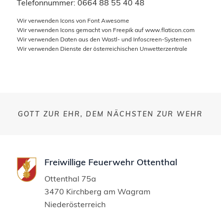
Telefonnummer:
0664 88 55 40 48
Wir verwenden Icons von
Font Awesome
Wir verwenden Icons gemacht von
Freepik
auf
www.flaticon.com
Wir verwenden Daten aus den
Wastl- und Infoscreen-Systemen
Wir verwenden Dienste der
österreichischen Unwetterzentrale
GOTT ZUR EHR, DEM NÄCHSTEN ZUR WEHR
Freiwillige Feuerwehr Ottenthal
Ottenthal 75a
3470 Kirchberg am Wagram
Niederösterreich