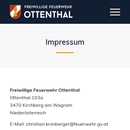
Impressum
Freiwillige Feuerwehr Ottenthal
Ottenthal 103a
3470 Kirchberg am Wagram
Niederösterreich
E-Mail:
christian.kronberger@feuerwehr.gv.at