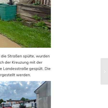
die Straßen spülte, wurden
ich der Kreuzung mit der
e Landesstraße gespült. Die
rgestellt werden.