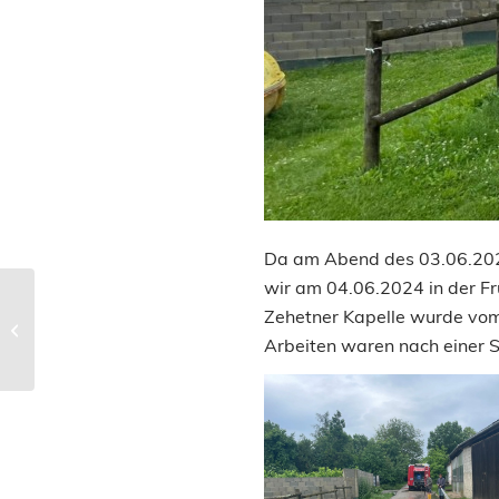
Da am Abend des 03.06.2024
wir am 04.06.2024 in der Frü
Zehetner Kapelle wurde vom
Arbeiten waren nach einer S
Fronleichnam 2024