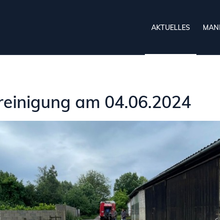
AKTUELLES
MAN
reinigung am 04.06.2024