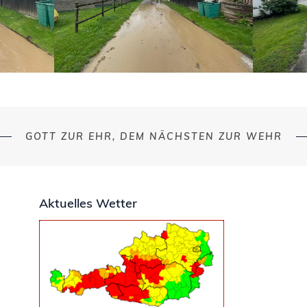
GOTT ZUR EHR, DEM NÄCHSTEN ZUR WEHR
Aktuelles Wetter