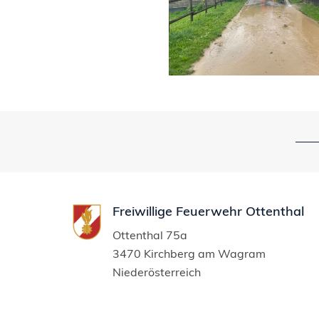
Freiwillige Feuerwehr Ottenthal
Ottenthal 75a
3470 Kirchberg am Wagram
Niederösterreich