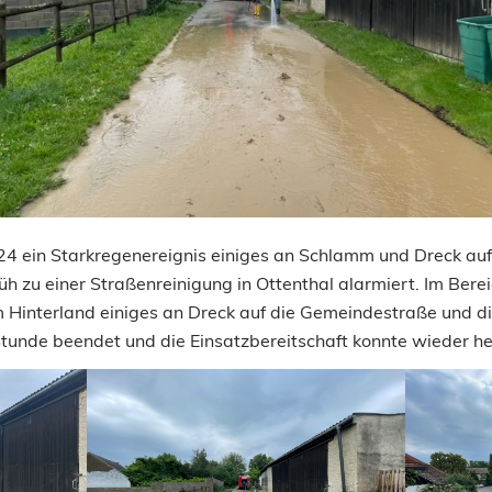
 ein Starkregenereignis einiges an Schlamm und Dreck auf 
h zu einer Straßenreinigung in Ottenthal alarmiert. Im Bere
 Hinterland einiges an Dreck auf die Gemeindestraße und di
tunde beendet und die Einsatzbereitschaft konnte wieder he