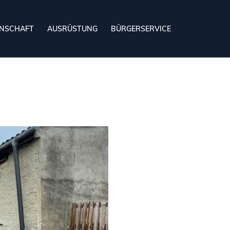
NSCHAFT
AUSRÜSTUNG
BÜRGERSERVICE