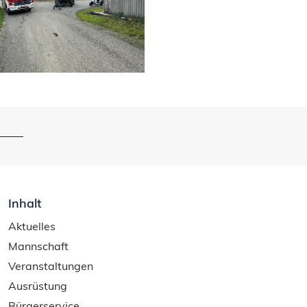
Inhalt
Aktuelles
Mannschaft
Veranstaltungen
Ausrüstung
Bürgerservice