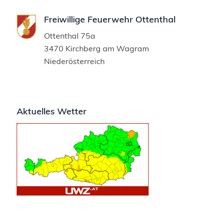
Freiwillige Feuerwehr Ottenthal
Ottenthal 75a
3470 Kirchberg am Wagram
Niederösterreich
Aktuelles Wetter