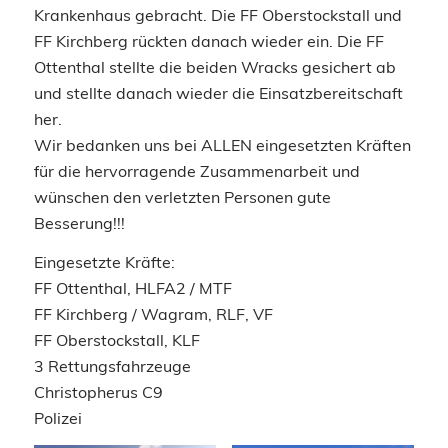
Krankenhaus gebracht. Die FF Oberstockstall und
FF Kirchberg rückten danach wieder ein. Die FF
Ottenthal stellte die beiden Wracks gesichert ab
und stellte danach wieder die Einsatzbereitschaft
her.
Wir bedanken uns bei ALLEN eingesetzten Kräften
für die hervorragende Zusammenarbeit und
wünschen den verletzten Personen gute
Besserung!!!
Eingesetzte Kräfte:
FF Ottenthal, HLFA2 / MTF
FF Kirchberg / Wagram, RLF, VF
FF Oberstockstall, KLF
3 Rettungsfahrzeuge
Christopherus C9
Polizei