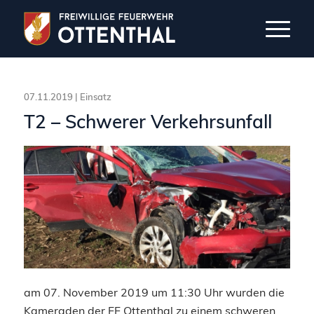
07.11.2019 |
Einsatz
T2 – Schwerer Verkehrsunfall
am 07. November 2019 um 11:30 Uhr wurden die
Kameraden der FF Ottenthal zu einem schweren