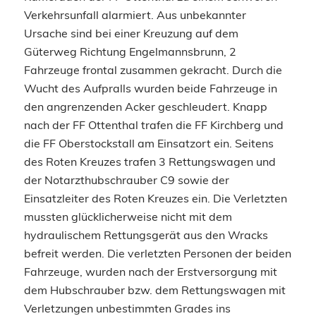
Verkehrsunfall alarmiert. Aus unbekannter
Ursache sind bei einer Kreuzung auf dem
Güterweg Richtung Engelmannsbrunn, 2
Fahrzeuge frontal zusammen gekracht. Durch die
Wucht des Aufpralls wurden beide Fahrzeuge in
den angrenzenden Acker geschleudert. Knapp
nach der FF Ottenthal trafen die FF Kirchberg und
die FF Oberstockstall am Einsatzort ein. Seitens
des Roten Kreuzes trafen 3 Rettungswagen und
der Notarzthubschrauber C9 sowie der
Einsatzleiter des Roten Kreuzes ein. Die Verletzten
mussten glücklicherweise nicht mit dem
hydraulischem Rettungsgerät aus den Wracks
befreit werden. Die verletzten Personen der beiden
Fahrzeuge, wurden nach der Erstversorgung mit
dem Hubschrauber bzw. dem Rettungswagen mit
Verletzungen unbestimmten Grades ins