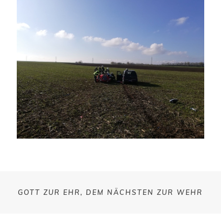
GOTT ZUR EHR, DEM NÄCHSTEN ZUR WEHR