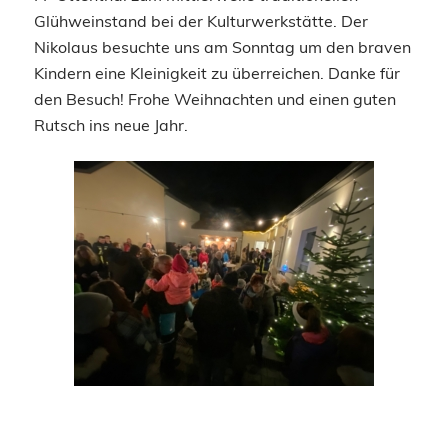
Glühweinstand bei der Kulturwerkstätte. Der
Nikolaus besuchte uns am Sonntag um den braven
Kindern eine Kleinigkeit zu überreichen. Danke für
den Besuch! Frohe Weihnachten und einen guten
Rutsch ins neue Jahr.