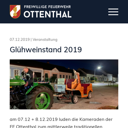
07.12.2019 |
Veranstaltung
Glühweinstand 2019
am 07.12 + 8.12.2019 luden die Kameraden der
FF Ottenthal zum mittlerweile traditionellen