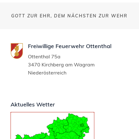
GOTT ZUR EHR, DEM NÄCHSTEN ZUR WEHR
Freiwillige Feuerwehr Ottenthal
Ottenthal 75a
3470 Kirchberg am Wagram
Niederösterreich
Aktuelles Wetter