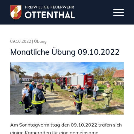
09.10.2022 |
Übung
Monatliche Übung 09.10.2022
Am Sonntagvormittag den 09.10.2022 trafen sich
einige Kameraden für eine gemeinsame