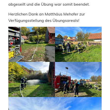
abgeseilt und die Übung war somit beendet.
Herzlichen Dank an Matthäus Mehofer zur
Verfügungsstellung des Übungsareals!