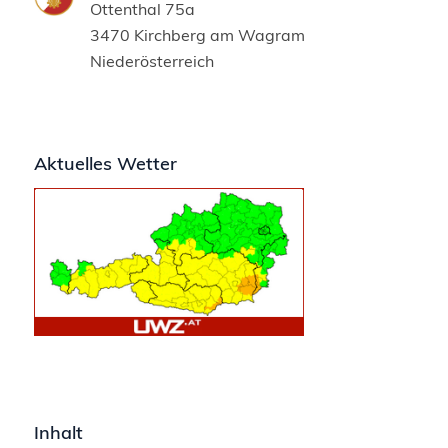
Ottenthal 75a
3470 Kirchberg am Wagram
Niederösterreich
Aktuelles Wetter
Inhalt