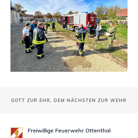
GOTT ZUR EHR, DEM NÄCHSTEN ZUR WEHR
Freiwillige Feuerwehr Ottenthal