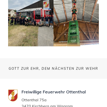
GOTT ZUR EHR, DEM NÄCHSTEN ZUR WEHR
Freiwillige Feuerwehr Ottenthal
Ottenthal 75a
3470 Kirchberg am Wagram