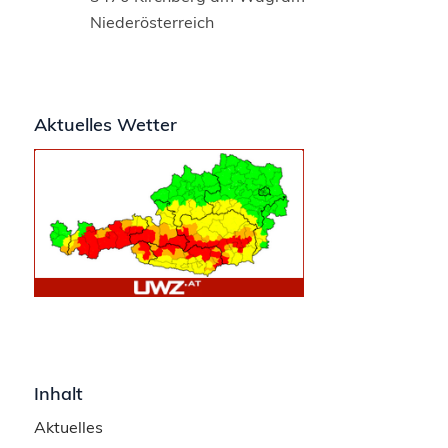
Niederösterreich
Aktuelles Wetter
Inhalt
Aktuelles