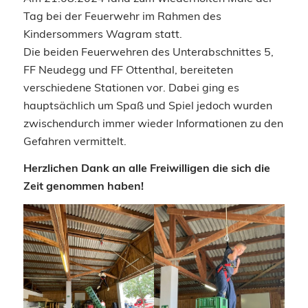
Tag bei der Feuerwehr im Rahmen des
Kindersommers Wagram statt.
Die beiden Feuerwehren des Unterabschnittes 5,
FF Neudegg und FF Ottenthal, bereiteten
verschiedene Stationen vor. Dabei ging es
hauptsächlich um Spaß und Spiel jedoch wurden
zwischendurch immer wieder Informationen zu den
Gefahren vermittelt.
Herzlichen Dank an alle Freiwilligen die sich die
Zeit genommen haben!