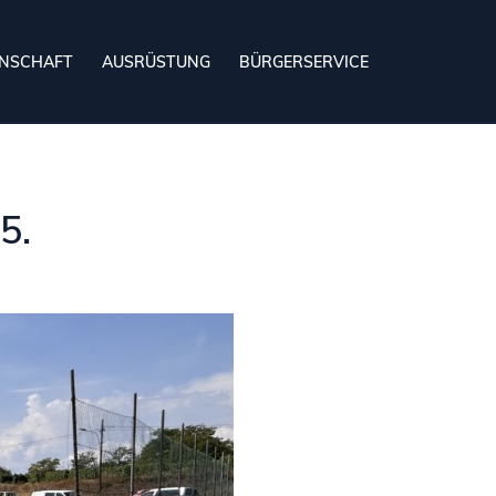
NSCHAFT
AUSRÜSTUNG
BÜRGERSERVICE
5.