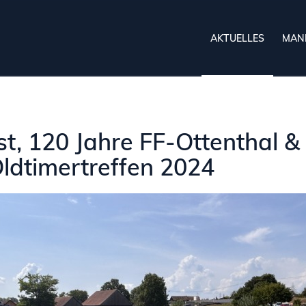
AKTUELLES
MAN
t, 120 Jahre FF-Ottenthal & 
Oldtimertreffen 2024