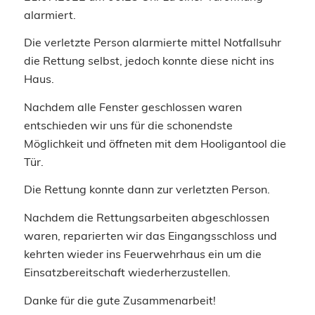
alarmiert.
Die verletzte Person alarmierte mittel Notfallsuhr
die Rettung selbst, jedoch konnte diese nicht ins
Haus.
Nachdem alle Fenster geschlossen waren
entschieden wir uns für die schonendste
Möglichkeit und öffneten mit dem Hooligantool die
Tür.
Die Rettung konnte dann zur verletzten Person.
Nachdem die Rettungsarbeiten abgeschlossen
waren, reparierten wir das Eingangsschloss und
kehrten wieder ins Feuerwehrhaus ein um die
Einsatzbereitschaft wiederherzustellen.
Danke für die gute Zusammenarbeit!