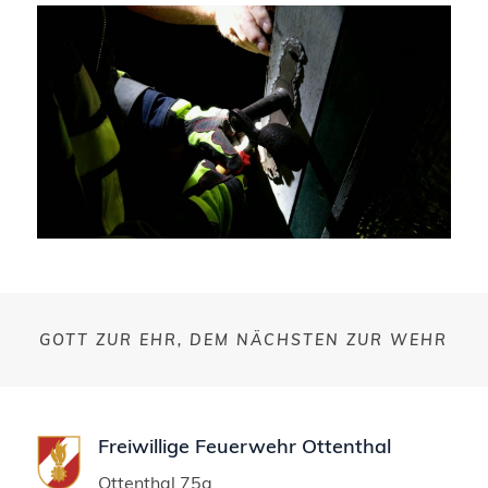
GOTT ZUR EHR, DEM NÄCHSTEN ZUR WEHR
Freiwillige Feuerwehr Ottenthal
Ottenthal 75a