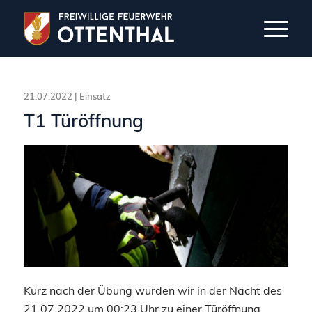
21.07.2022 |
Einsatz
T1 Türöffnung
Kurz nach der Übung wurden wir in der Nacht des
21.07.2022 um 00:23 Uhr zu einer Türöffnung