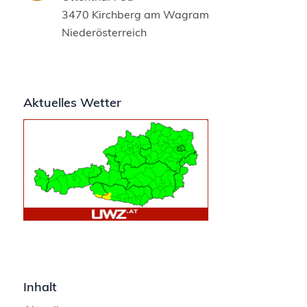
3470 Kirchberg am Wagram
Niederösterreich
Aktuelles Wetter
Inhalt