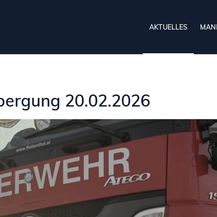
AKTUELLES
MAN
bergung 20.02.2026