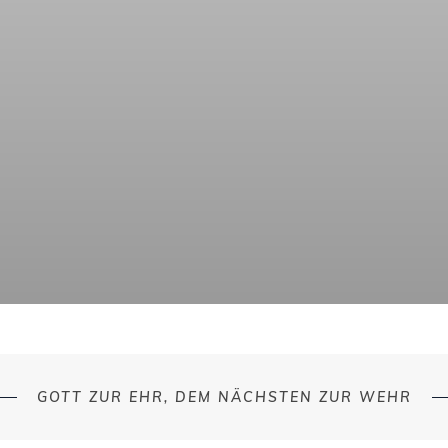
GOTT ZUR EHR, DEM NÄCHSTEN ZUR WEHR