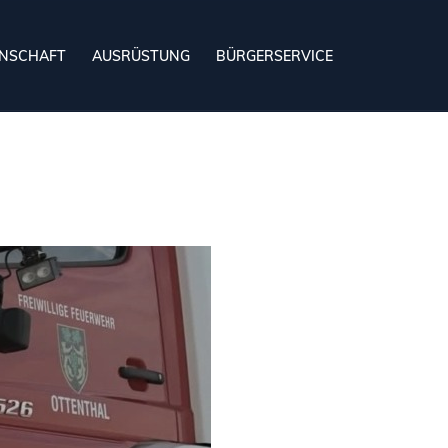
NSCHAFT
AUSRÜSTUNG
BÜRGERSERVICE