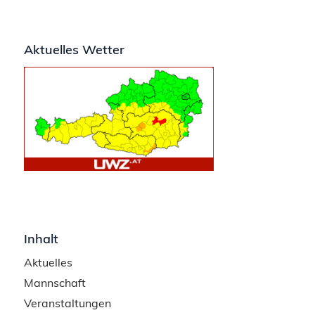
Aktuelles Wetter
Inhalt
Aktuelles
Mannschaft
Veranstaltungen