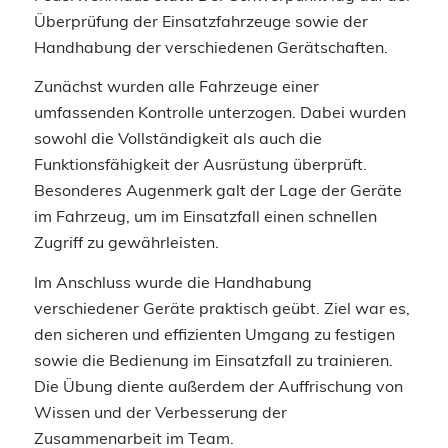
Überprüfung der Einsatzfahrzeuge sowie der
Handhabung der verschiedenen Gerätschaften.
Zunächst wurden alle Fahrzeuge einer
umfassenden Kontrolle unterzogen. Dabei wurden
sowohl die Vollständigkeit als auch die
Funktionsfähigkeit der Ausrüstung überprüft.
Besonderes Augenmerk galt der Lage der Geräte
im Fahrzeug, um im Einsatzfall einen schnellen
Zugriff zu gewährleisten.
Im Anschluss wurde die Handhabung
verschiedener Geräte praktisch geübt. Ziel war es,
den sicheren und effizienten Umgang zu festigen
sowie die Bedienung im Einsatzfall zu trainieren.
Die Übung diente außerdem der Auffrischung von
Wissen und der Verbesserung der
Zusammenarbeit im Team.