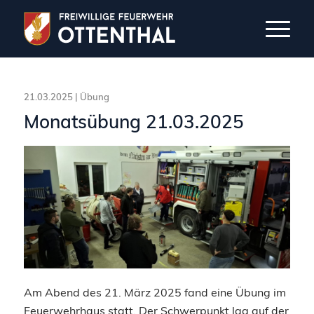
21.03.2025 |
Übung
Monatsübung 21.03.2025
Am Abend des 21. März 2025 fand eine Übung im
Feuerwehrhaus statt. Der Schwerpunkt lag auf der