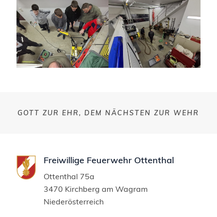
GOTT ZUR EHR, DEM NÄCHSTEN ZUR WEHR
Freiwillige Feuerwehr Ottenthal
Ottenthal 75a
3470 Kirchberg am Wagram
Niederösterreich