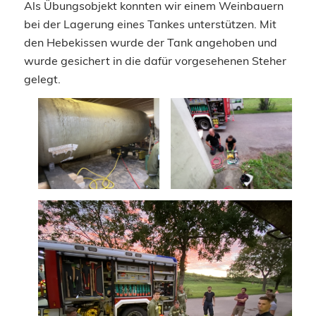
Als Übungsobjekt konnten wir einem Weinbauern
bei der Lagerung eines Tankes unterstützen. Mit
den Hebekissen wurde der Tank angehoben und
wurde gesichert in die dafür vorgesehenen Steher
gelegt.