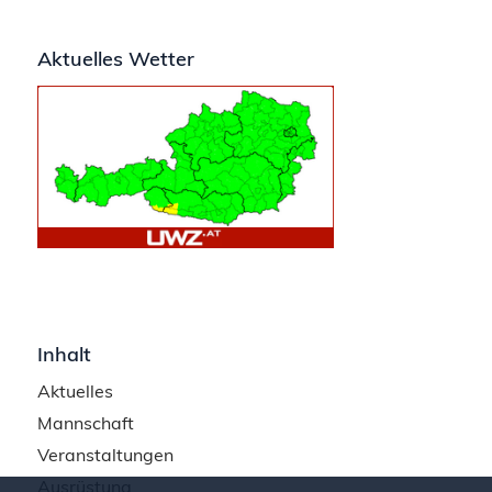
Aktuelles Wetter
Inhalt
Aktuelles
Mannschaft
Veranstaltungen
Ausrüstung