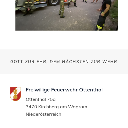
GOTT ZUR EHR, DEM NÄCHSTEN ZUR WEHR
Freiwillige Feuerwehr Ottenthal
Ottenthal 75a
3470 Kirchberg am Wagram
Niederösterreich