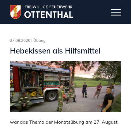
27.08.2020 |
Übung
Hebekissen als Hilfsmittel
war das Thema der Monatsübung am 27. August.