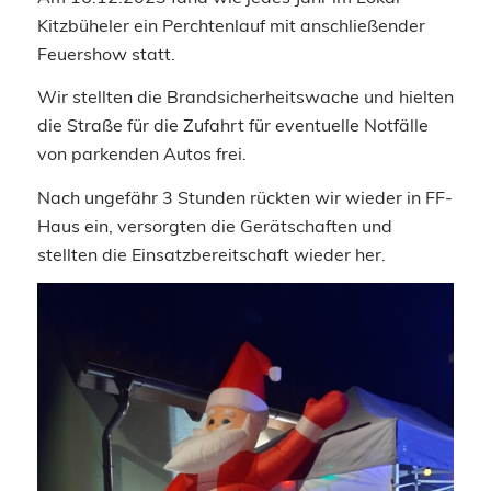
Kitzbüheler ein Perchtenlauf mit anschließender
Feuershow statt.
Wir stellten die Brandsicherheitswache und hielten
die Straße für die Zufahrt für eventuelle Notfälle
von parkenden Autos frei.
Nach ungefähr 3 Stunden rückten wir wieder in FF-
Haus ein, versorgten die Gerätschaften und
stellten die Einsatzbereitschaft wieder her.