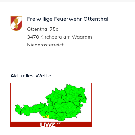
Freiwillige Feuerwehr Ottenthal
Ottenthal 75a
3470 Kirchberg am Wagram
Niederösterreich
Aktuelles Wetter