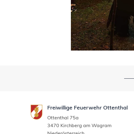
Freiwillige Feuerwehr Ottenthal
Ottenthal 75a
3470 Kirchberg am Wagram
Niederösterreich