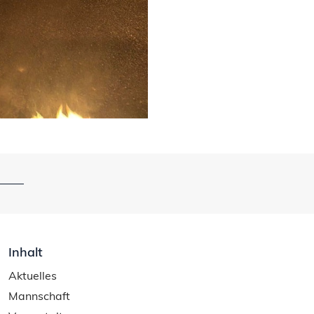
Inhalt
Aktuelles
Mannschaft