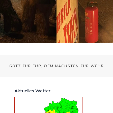
GOTT ZUR EHR, DEM NÄCHSTEN ZUR WEHR
Aktuelles Wetter