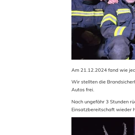
Am 21.12.2024 fand wie jede
Wir stellten die Brandsicher
Autos frei.
Nach ungefähr 3 Stunden rüc
Einsatzbereitschaft wieder h