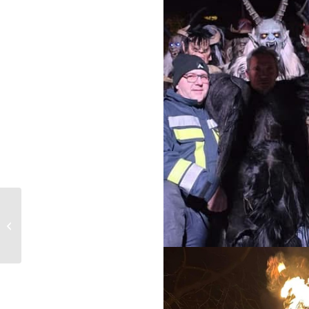
Glühweinstand 2024