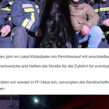
s Jahr im Lokal Kitzbüheler ein Perchtenlauf mit anschließe
heitswache und hielten die Straße für die Zufahrt für eventu
kten wir wieder in FF-Haus ein, versorgten die Gerätschafte
er.