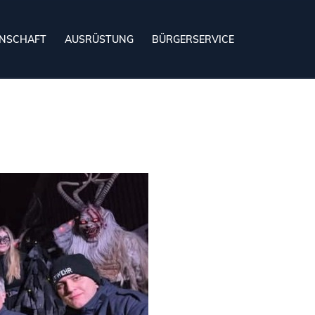
NSCHAFT
AUSRÜSTUNG
BÜRGERSERVICE