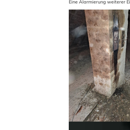
Eine Alarmierung weiterer Ei