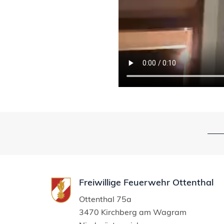
Freiwillige Feuerwehr Ottenthal
Ottenthal 75a
3470 Kirchberg am Wagram