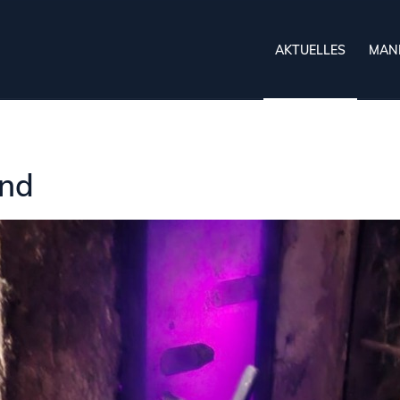
AKTUELLES
MAN
nd