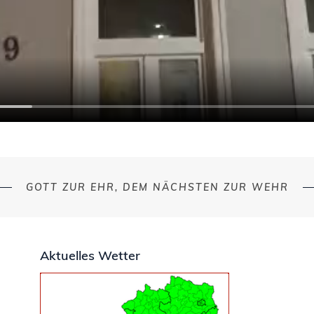
GOTT ZUR EHR, DEM NÄCHSTEN ZUR WEHR
Aktuelles Wetter