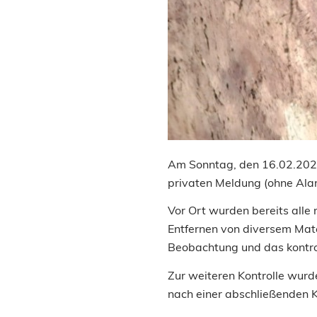
Am Sonntag, den 16.02.2025
privaten Meldung (ohne Al
Vor Ort wurden bereits all
Entfernen von diversem Mat
Beobachtung und das kontro
Zur weiteren Kontrolle wur
nach einer abschließenden 