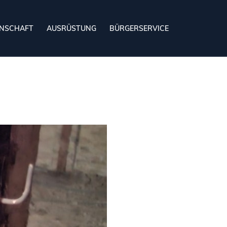
NSCHAFT
AUSRÜSTUNG
BÜRGERSERVICE