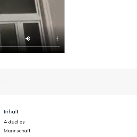
Inhalt
Aktuelles
Mannschaft